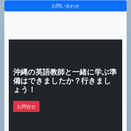
お問い合わせ
沖縄の英語教師と一緒に学ぶ準
備はできましたか？行きまし
ょう！
お問合せ