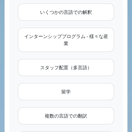
いくつかの言語での解釈
インターンシッププログラム - 様々な産
業
スタッフ配置（多言語）
留学
複数の言語での翻訳