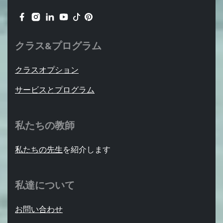
クラス&プログラム
クラスオプション
サービスとプログラム
私たちの教師
私たちの先生
を紹介します
私達について
お問い合わせ