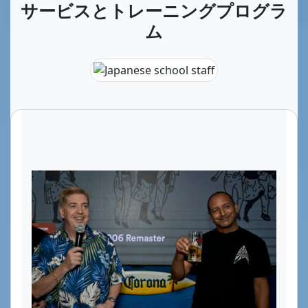
サービスとトレーニングプログラ
ム