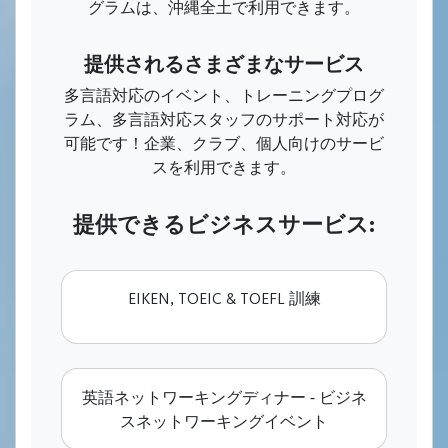
グラムは、沖縄全土で利用できます。
提供されるさまざまなサービス
多言語対応のイベント、トレーニングプログ
ラム、多言語対応スタッフのサポート対応が
可能です！企業、クラブ、個人向けのサービ
スを利用できます。
提供できるビジネスサービス:
EIKEN, TOEIC & TOEFL 訓練
英語ネットワーキングディナー - ビジネ
スネットワーキングイベント