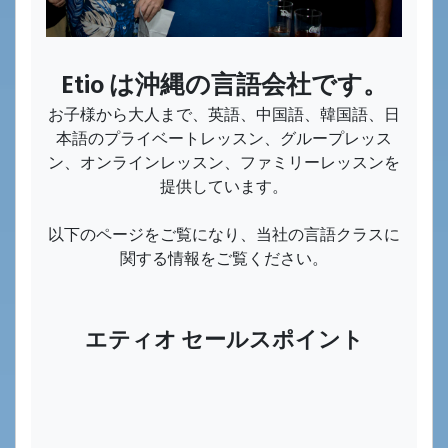
Etio は沖縄の言語会社です。
お子様から大人まで、英語、中国語、韓国語、日
本語のプライベートレッスン、グループレッス
ン、オンラインレッスン、ファミリーレッスンを
提供しています。
以下のページをご覧になり、当社の言語クラスに
関する情報をご覧ください。
エティオ セールスポイント