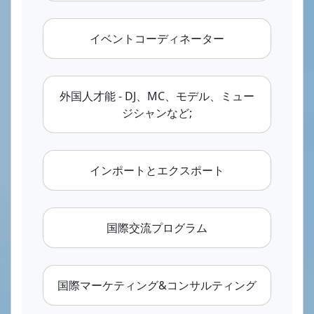
イベントコーディネーター
外国人才能 - DJ、MC、モデル、ミュー
ジシャンなど;
インポートとエクスポート
国際交流プログラム
国際マーケティング&コンサルティング