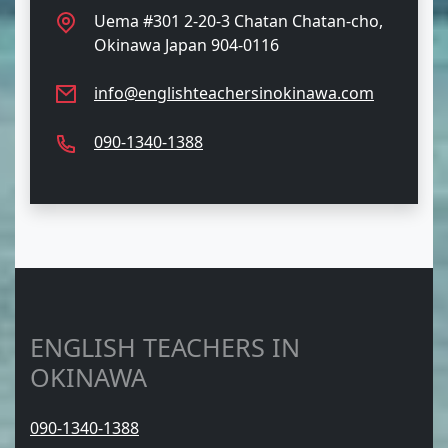
Uema #301 2-20-3 Chatan Chatan-cho,
Okinawa Japan 904-0116
info@englishteachersinokinawa.com
090-1340-1388
ENGLISH TEACHERS IN
OKINAWA
090-1340-1388