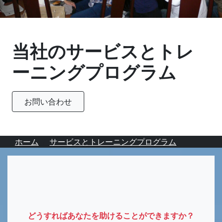
当社のサービスとトレ
ーニングプログラム
お問い合わせ
ホーム
サービスとトレーニングプログラム
どうすればあなたを助けることができますか？