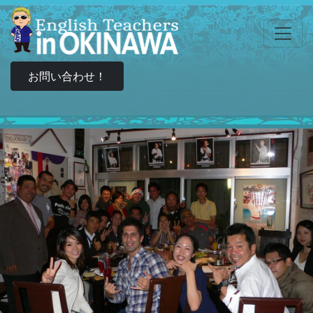
お問い合わせ！