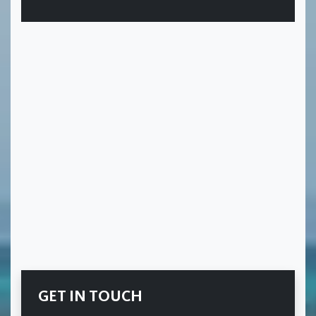
GET IN TOUCH