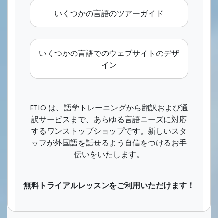
いくつかの言語のツアーガイド
いくつかの言語でのウェブサイトのデザ
イン
ETIO は、語学トレーニングから翻訳および通
訳サービスまで、あらゆる言語ニーズに対応
するワンストップショップです。新しいスタ
ッフが外国語を話せるよう自信をつけるお手
伝いをいたします。
無料トライアルレッスンをご利用いただけます！