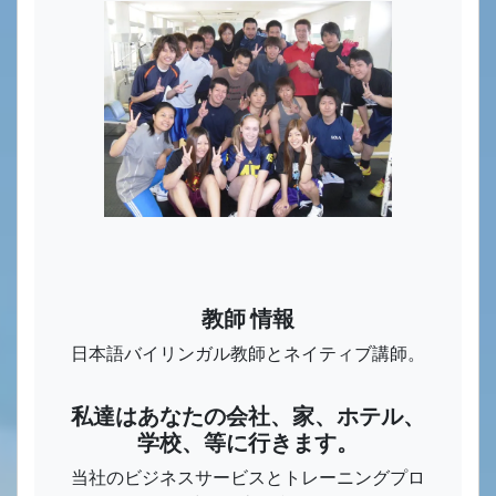
教師 情報
日本語バイリンガル教師とネイティブ講師。
私達はあなたの会社、家、ホテル、
学校、等に行きます。
当社のビジネスサービスとトレーニングプロ